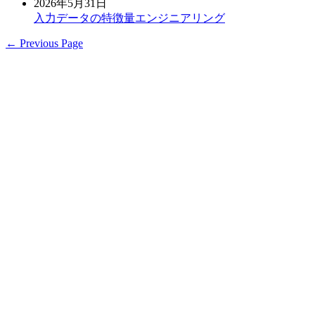
2026年5月31日
入力データの特徴量エンジニアリング
← Previous Page