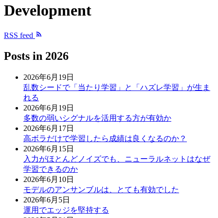
Development
RSS feed
Posts in
2026
2026年6月19日
乱数シードで「当たり学習」と「ハズレ学習」が生ま
れる
2026年6月19日
多数の弱いシグナルを活用する方が有効か
2026年6月17日
高ボラだけで学習したら成績は良くなるのか？
2026年6月15日
入力がほとんどノイズでも、ニューラルネットはなぜ
学習できるのか
2026年6月10日
モデルのアンサンブルは、とても有効でした
2026年6月5日
運用でエッジを堅持する