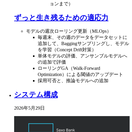
ョンまで）
ずっと生き残るための適応力
モデルの週次ローリング更新（MLOps）
毎週末、その週のデータをデータセットに
追加して、Baggingサンプリングし、モデル
を学習（Concept Drift対策）
単体モデルの評価、アンサンブルモデルへ
の追加で評価
ローリングGA（Walk-Forward
Optimization）による閾値のアップデート
採用可否と、推論モデルへの追加
システム構成
2026年5月29日