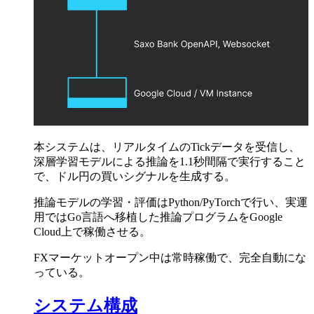
本システムは、リアルタイムのTickデータを受信し、
深層学習モデルによる推論を1.1秒間隔で実行すること
で、ドル円の買いシグナルを生成する。
推論モデルの学習・評価はPython/PyTorchで行い、実運
用ではGo言語へ移植した推論プログラムをGoogle
Cloud上で稼働させる。
FXマーケットオープン中は常時稼働で、完全自動にな
っている。
システム構成