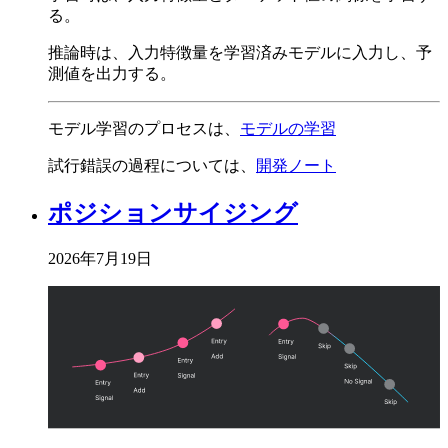
る。
推論時は、入力特徴量を学習済みモデルに入力し、予
測値を出力する。
モデル学習のプロセスは、
モデルの学習
試行錯誤の過程については、
開発ノート
ポジションサイジング
2026年7月19日