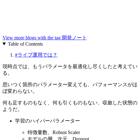
View more blogs with the tag
開発ノート
Table of Contents
#
ライブ運用では？
現時点では、もうパラメータを最適化し尽くしたと考えてい
る。
思いつく箇所のパラメーター変えても、パフォーマンスがほ
ぼ変わらない。
何も足すものもなく、何も引くものもない、収斂した状態の
ようだ。
学習のハイパーパラメーター
特徴量数、Robust Scaler
モデルの層、次元、Dropout