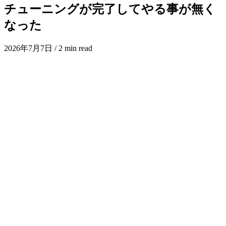
チューニングが完了してやる事が無く
なった
2026年7月7日
/ 2 min read